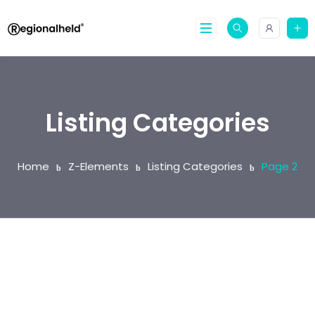
Listing Categories
Home
Z-Elements
Listing Categories
Page 2