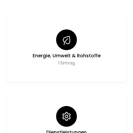
Energie, Umwelt & Rohstoffe
1
Eintrag
Dienstleistungen